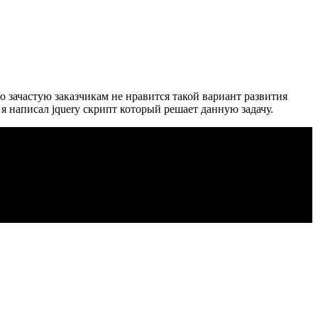
но зачастую заказчикам не нравится такой вариант развития
я написал jquery скрипт который решает данную задачу.