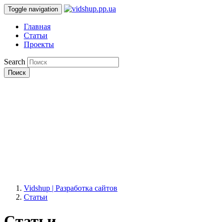
Toggle navigation
Главная
Статьи
Проекты
Search
Поиск
Vidshup | Разработка сайтов
Статьи
Статьи