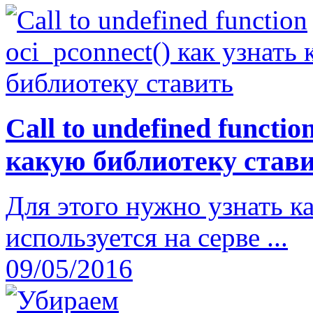
Call to undefined functio
какую библиотеку став
Для этого нужно узнать как
используется на серве ...
09/05/2016