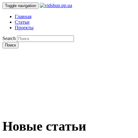
Toggle navigation
Главная
Статьи
Проекты
Search
Поиск
Новые статьи