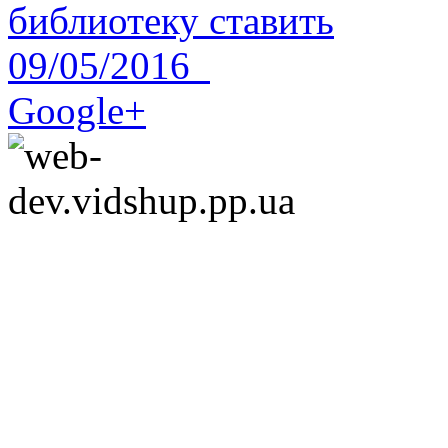
библиотеку ставить
09/05/2016
Google+