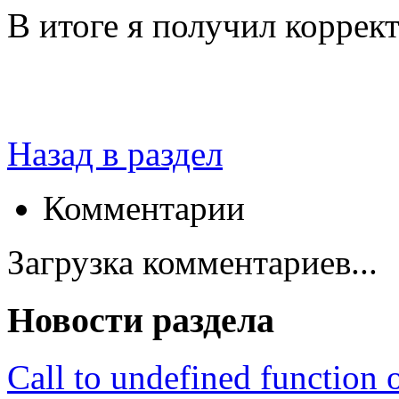
В итоге я получил коррек
Назад в раздел
Комментарии
Загрузка комментариев...
Новости раздела
Call to undefined function