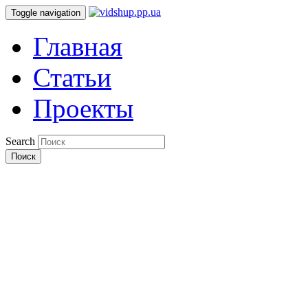
Toggle navigation
Главная
Статьи
Проекты
Search
Поиск